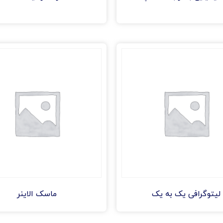
لیتوگرافی یک به یک
ماسک الاینر