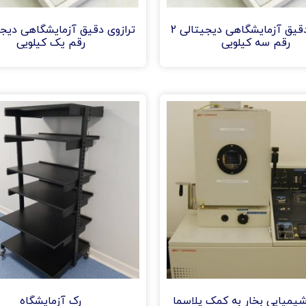
ترازوی دقیق آزمایشگاهی دیجیتالی 2
رقم سه کیلویی
رقم یک کیلویی
میایی بخار به کمک پلاسما
رک آزمایشگاه