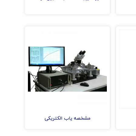
مشخصه یاب الکتریکی