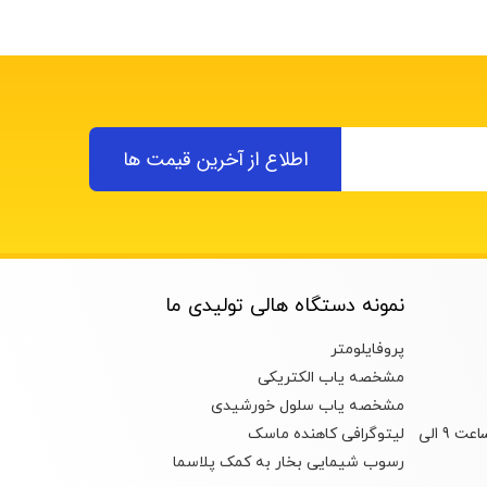
اطلاع از آخرین قیمت ها
نمونه دستگاه هالی تولیدی ما
پروفایلومتر
مشخصه یاب الکتریکی
مشخصه یاب سلول خورشیدی
ساعات کاری : روزهای شنبه تا چهارشنبه ساعت 9 الی
لیتوگرافی کاهنده ماسک
رسوب شیمایی بخار به کمک پلاسما