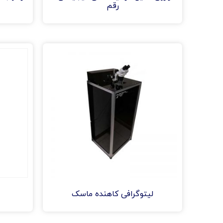
رقم
لیتوگرافی کاهنده ماسک