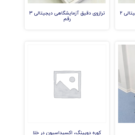
ترازوی دقیق آزمایشگاهی دیجیتالی 2
ترازوی دقیق آزمایشگاهی دیجیتالی 3
رقم
کوره دوپینگ، اکسیداسیون در خلا