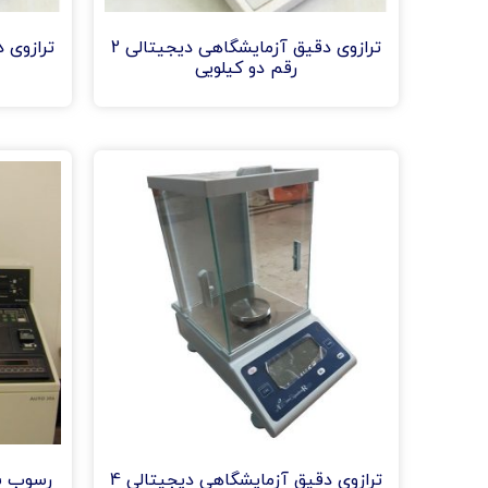
ترازوی دقیق آزمایشگاهی دیجیتالی 2
رقم دو کیلویی
ترازوی دقیق آزمایشگاهی دیجیتالی 4
رسوب شی