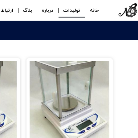
خانه
تولیدات
درباره
بلاگ
ارتباط ب