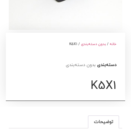
خانه
/
بدون دسته‌بندی
/ K5X1
دسته‌بندی
بدون دسته‌بندی
K5X1
توضیحات