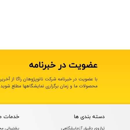
عضویت در خبرنامه
با عضویت در خبرنامه شرکت نانوپژوهان راگا از آخری
محصولات ما و زمان برگزاری نمایشگاهها مطلع شوید.
دسته بندی ها
خدمات م
پشتیبانی م
ترازوی دقیق آزمایشگاهی