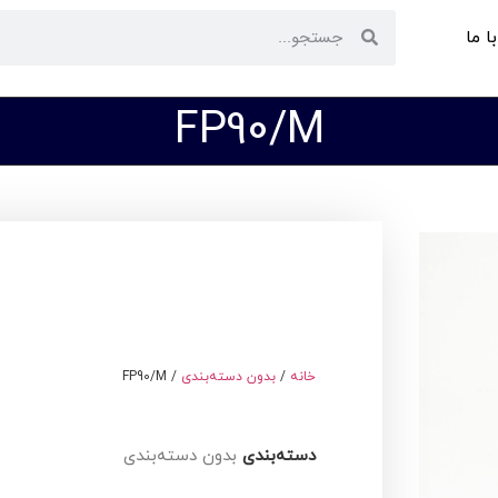
ا ما
FP90/M
خانه
/
بدون دسته‌بندی
/ FP90/M
دسته‌بندی
بدون دسته‌بندی