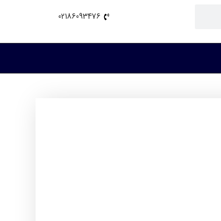
02186093476