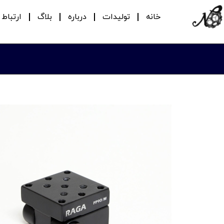
خانه
تولیدات
درباره
بلاگ
ارتباط ب