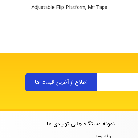
Adjustable Flip Platform, M4 Taps
اطلاع از آخرین قیمت ها
نمونه دستگاه هالی تولیدی ما
پروفایلومتر