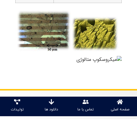
صفحه اصلی
تماس با ما
دانلود ها
تولیدات