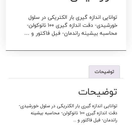
توانایی اندازه گیری بار الکتریکی در سلول
خورشیدی- دقت اندازه گیری 100 نانوکولن-
محاسبه بیشینه راندمان- فیل فاکتور و …
توضیحات
توضیحات
توانایی اندازه گیری بار الکتریکی در سلول خورشیدی-
دقت اندازه گیری 100 نانوکولن- محاسبه بیشینه
راندمان- فیل فاکتور و …