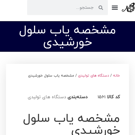
ارتباط با ما
مشخصه یاب سلول
خورشیدی
خانه
/
دستگاه های تولیدی
/ مشخصه یاب سلول خورشیدی
کد کالا
1561
دسته‌بندی
دستگاه های تولیدی
مشخصه یاب سلول
خورشیدی