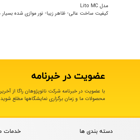
مدل Lito MC
کیفیت ساخت عالی- ظاهر زیبا- نور موازی شده بسیار دقیق. ن
عضویت در خبرنامه
با عضویت در خبرنامه شرکت نانوپژوهان راگا از آخری
محصولات ما و زمان برگزاری نمایشگاهها مطلع شوید.
دسته بندی ها
خدمات م