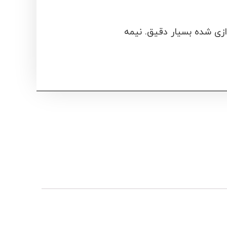
ازی شده بسیار دقیق. نیمه