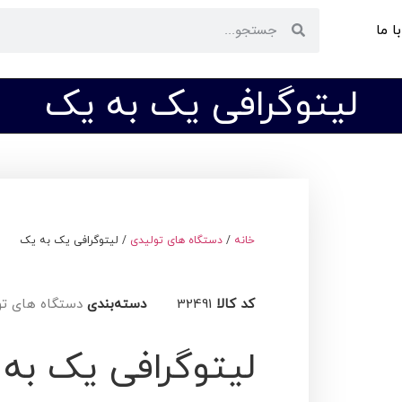
ا ما
لیتوگرافی یک به یک
خانه
/
دستگاه های تولیدی
/ لیتوگرافی یک به یک
کد کالا
32491
دسته‌بندی
دستگاه های تو
لیتوگرافی یک به