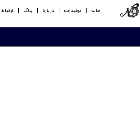
خانه
تولیدات
درباره
بلاگ
ارتباط ب