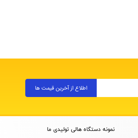
اطلاع از آخرین قیمت ها
نمونه دستگاه هالی تولیدی ما