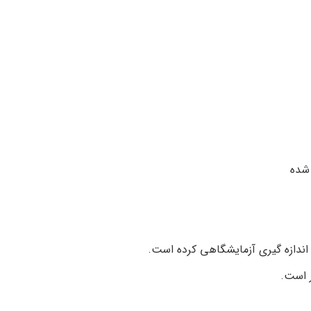
 است.