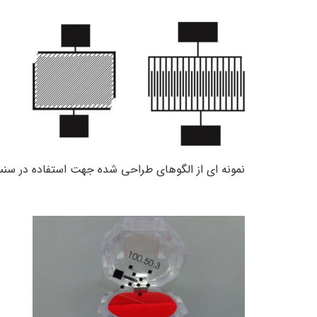
نمونه ای از الگوهای طراحی شده جهت استفاده در سنسو