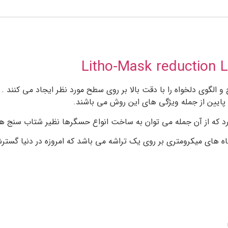
لگوی دلخواه را با دقت بالا بر روی سطح مورد نظر ایجاد می کنند . 
پایین از جمله ویژگی های این روش می باشند.
دارد که از آن جمله می توان به ساخت انواع حسگرها نظیر شتاب سنج ها
ه های میکرومتری بر روی یک تراشه می باشد که امروزه در دنیا گسترش