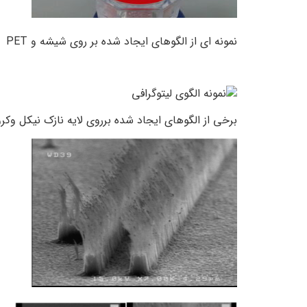
نمونه ای از الگوهای ایجاد شده بر روی شیشه و PET
برخی از الگوهای ایجاد شده برروی لایه نازک نیکل وکر