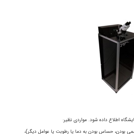
یشگاه اطلاع داده شود. مواردی نظیر:
سمی بودن، حساس بودن به دما یا رطوبت یا عوامل دیگر)،