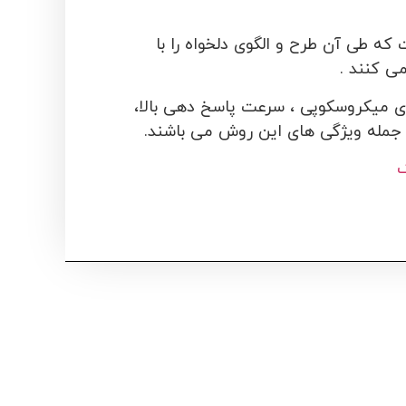
که طی آن طرح و الگوی دلخواه را با
ی کنند .
ای میکروسکوپی ، سرعت پاسخ دهی بالا،
 جمله ویژگی های این روش می باشند.
ک