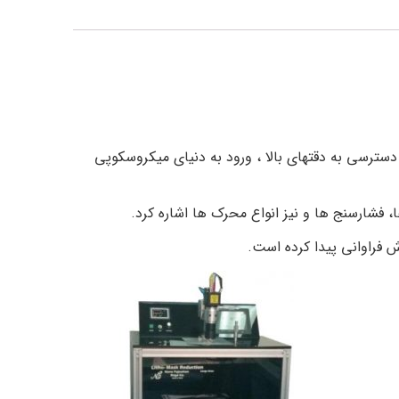
دسترسی به دقتهای بالا ، ورود به دنیای میکروسکوپی
، فشارسنج ها و نیز انواع محرک ها اشاره کرد.
 فراوانی پیدا کرده است.