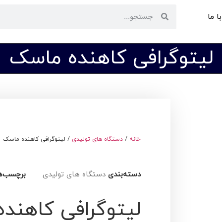
ا ما
لیتوگرافی کاهنده ماسک
خانه
/
دستگاه های تولیدی
/ لیتوگرافی کاهنده ماسک
دسته‌بندی
دستگاه های تولیدی
برچسب‌ه
لیتوگرافی کاهند