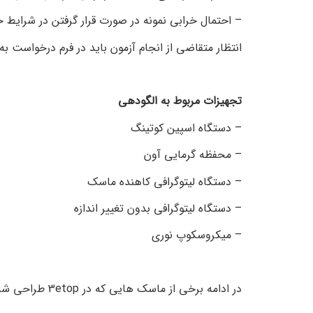
– احتمال خرابی نمونه در صورت قرار گرفتن در شرایط
انتظار متقاضی از انجام آزمون باید در فرم درخواست ب
تجهیزات مربوط به الگودهی
– دستگاه اسپین کوتینگ
– محفظه گرمایی آون
– دستگاه لیتوگرافی کاهنده ماسک
– دستگاه لیتوگرافی بدون تغییر اندازه
– میکروسکوپ نوری
در ادامه برخی از ماسک هایی که در 3etop طراحی شده است به همراه لیتوگرافی انجام شده نمایش داده شده است.