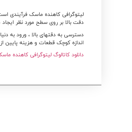
لیتوگرافی کاهنده ماسک فرآیندی است 
دقت بالا بر روی سطح مورد نظر ایجاد م
دسترسی به دقتهای بالا ، ورود به دنی
اندازه کوچک قطعات و هزینه پایین از
دانلود کاتالوگ لیتوگرافی کاهنده ماس