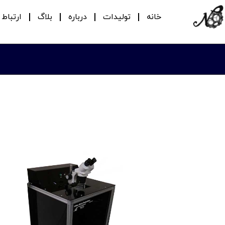
خانه
تولیدات
درباره
بلاگ
ارتباط ب