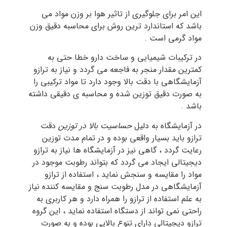
این امر برای جلوگیری از تاثیر هوا بر وزن مواد می
باشد که استاندارد ترین روش برای محاسبه دقیق وزن
مواد گرمی است .
در ترکیبات شیمیایی و ساخت دارو خطا حتی به
کمترین مقدار منجر به فاجعه می گردد و نیاز به ترازو
آزمایشگاهی با دقت بالا وجود دارد تا مواد ترکیبی را
به صورت دقیق توزین شده و محاسبه ی دقیقی داشته
باشد .
در آزمایشگاه به دلیل
حساسیت بالا در توزین
دقت
ترازو باید بسیار واقعی بوده و در تمام مدت توزین
رعایت گردد ، گاهی نیز در آزمایشگاه ها نیاز به ترازو
دیجیتالی ایجاد می گردد که بتواند رطوبت موجود در
مواد را مقایسه و سنجش نماید ، استفاده از ترازو
آزمایشگاهی در مدل رطوبت سنج و مقایسه کننده نیاز
به علم استفاده از ترازو را همراه دارد و هر کاربری به
راحتی نمی تواند از دستگاه استفاده نماید ، این گروه
ترازو دیجیتالی دارای تنوع بالایی بوده و به صورت