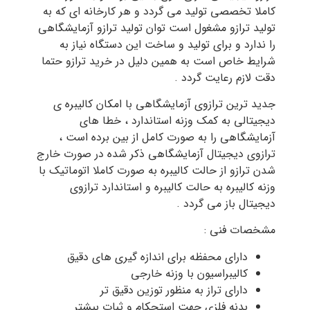
کاملا تخصصی تولید می گردد و هر کارخانه ای که به
تولید ترازو مشغول است توان تولید ترازو آزمایشگاهی
را ندارد و برای تولید و ساخت این دستگاه نیاز به
شرایط خاص است به همین دلیل در خرید ترازو حتما
دقت لازم رعایت گردد .
جدید ترین ترازوی آزمایشگاهی با امکان کالیبره ی
دیجیتالی به کمک وزنه استاندارد ، خطا های
آزمایشگاهی را به صورت کامل از بین برده است ،
ترازوی دیجیتال آزمایشگاهی ذکر شده در صورت خارج
شدن ترازو از حالت کالیبره به صورت کاملا اتوماتیک با
وزنه کالیبره به حالت کالیبره و استاندارد ترازوی
دیجیتال باز می گردد .
مشخصات فنی :
دارای محفظه برای اندازه گیری های دقیق
کالیبراسیون با وزنه خارجی
دارای تراز به منظور توزین دقیق تر
بدنه فلزی جهت استحکام و ثبات بیشتر