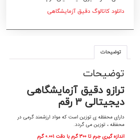
دانلود کاتالوگ دقیق آزمایشگاهی
توضیحات
توضیحات
ترازو دقیق آزمایشگاهی
دیجیتالی 3 رقم
دارای محفظه ی توزین است که مواد ارزشمند گرمی در
محفظه ، توزین می گردد.
اندازه گیری جرم تا 300 گرم با دقت 0.001 گرم