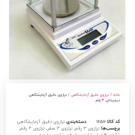
خانه
/
ترازوی دقیق آزمایشگاهی
/ ترازوی دقیق آزمایشگاهی
دیجیتالی 3 رقم
کد کالا
16511
دسته‌بندی
ترازوی دقیق آزمایشگاهی
برچسب‌ها
ترازوی 3 رقم
,
ترازوی 3 صفر
,
ترازوی 4 رقم
,