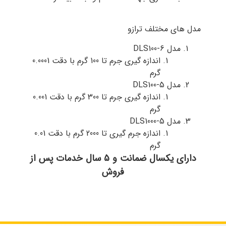
مدل های مختلف ترازو
مدل DLS100-6
اندازه گیری جرم تا 100 گرم با دقت 0.0001
گرم
مدل DLS100-5
اندازه گیری جرم تا 300 گرم با دقت 0.001
گرم
مدل DLS1000-5
اندازه جرم گیری تا 2000 گرم با دقت 0.01
گرم
دارای یکسال ضمانت و 5 سال خدمات پس از
فروش