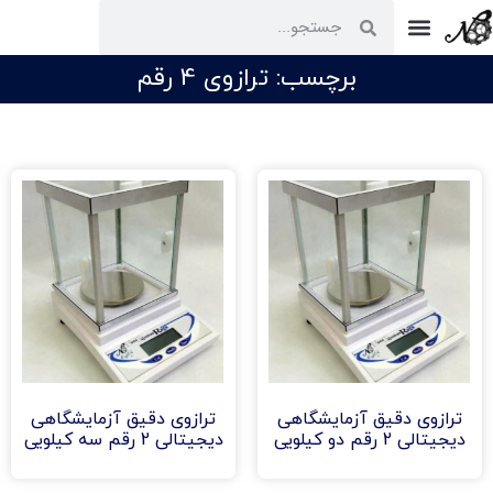
ارتباط با ما
برچسب: ترازوی 4 رقم
ترازوی دقیق آزمایشگاهی
ترازوی دقیق آزمایشگاهی
دیجیتالی 2 رقم دو کیلویی
دیجیتالی 2 رقم سه کیلویی