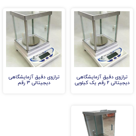
ترازوی دقیق آزمایشگاهی
ترازوی دقیق آزمایشگاهی
دیجیتالی 2 رقم یک کیلویی
دیجیتالی 3 رقم