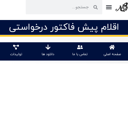
اقلام پیش فاکتور درخواستی
صفحه اصلی
تماس با ما
دانلود ها
تولیدات